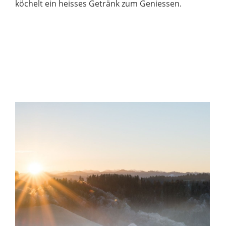
köchelt ein heisses Getränk zum Geniessen.