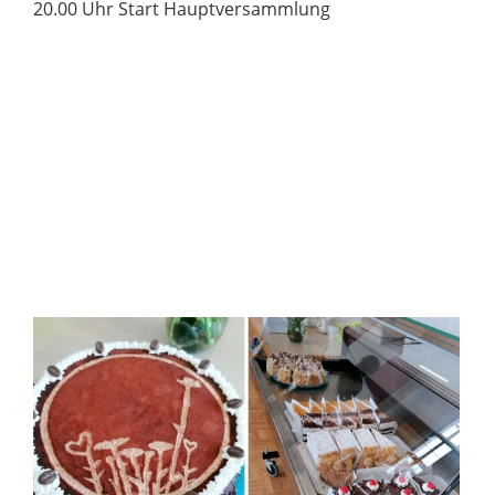
20.00 Uhr Start Hauptversammlung