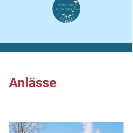
Anlässe