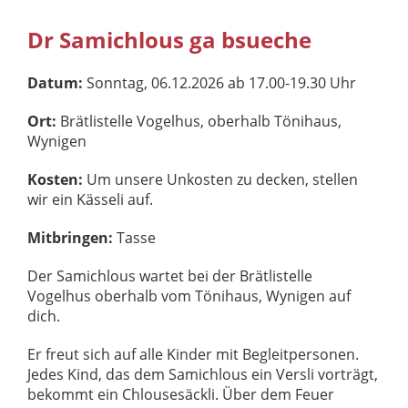
Dr Samichlous ga bsueche
Datum:
Sonntag, 06.12.2026 ab 17.00-19.30 Uhr
Ort:
Brätlistelle Vogelhus, oberhalb Tönihaus,
Wynigen
Kosten:
Um unsere Unkosten zu decken, stellen
wir ein Kässeli auf.
Mitbringen:
Tasse
Der Samichlous wartet bei der Brätlistelle
Vogelhus oberhalb vom Tönihaus, Wynigen auf
dich.
Er freut sich auf alle Kinder mit Begleitpersonen.
Jedes Kind, das dem Samichlous ein Versli vorträgt,
bekommt ein Chlousesäckli. Über dem Feuer