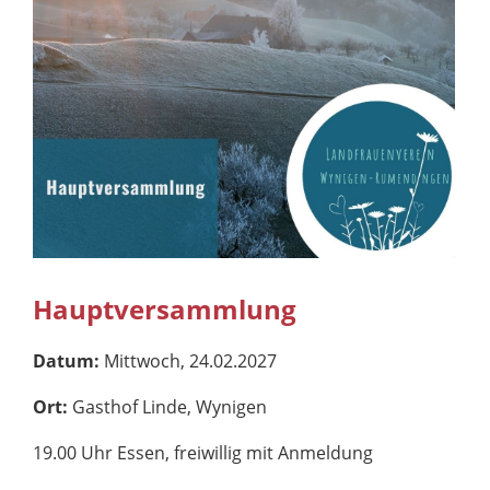
Hauptversammlung
Datum:
Mittwoch, 24.02.2027
Ort:
Gasthof Linde, Wynigen
19.00 Uhr Essen, freiwillig mit Anmeldung