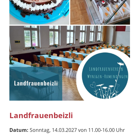
Landfrauenbeizli
Datum:
Sonntag, 14.03.2027 von 11.00-16.00 Uhr