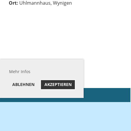
Ort:
Uhlmannhaus, Wynigen
Mehr Infos
ABLEHNEN
AKZEPTIEREN
IMPRESSUM
DATENSCHUTZ